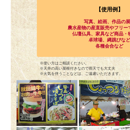
【使用例】
写真、絵画、作品の
農水産物の産直販売やフリー
仏壇仏具、家具など商品・
卓球場、縄跳びな
各種会合など
※使い方はご相談ください。
※天井の高い屋根付きなので雨天でも大丈夫
※火気を伴うことなどは、ご遠慮いただきます。